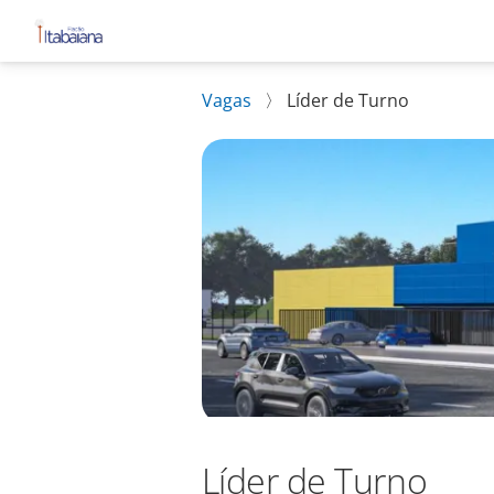
Vagas
〉
Líder de Turno
Líder de Turno