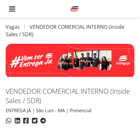
Vagas
〉
VENDEDOR COMERCIAL INTERNO (Inside
Sales / SDR)
VENDEDOR COMERCIAL INTERNO (Inside
Sales / SDR)
ENTREGA JÁ | São Luís - MA | Presencial