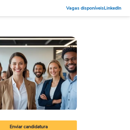
Vagas disponíveis
LinkedIn
Enviar candidatura