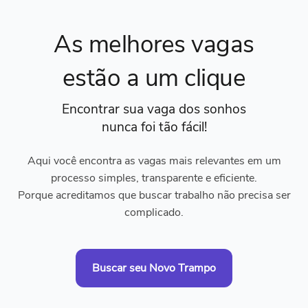
As melhores vagas
estão a um clique
Encontrar sua vaga dos sonhos
nunca foi tão fácil!
Aqui você encontra as vagas mais relevantes em um
processo simples, transparente e eficiente.
Porque acreditamos que buscar trabalho não precisa ser
complicado.
Buscar seu Novo Trampo