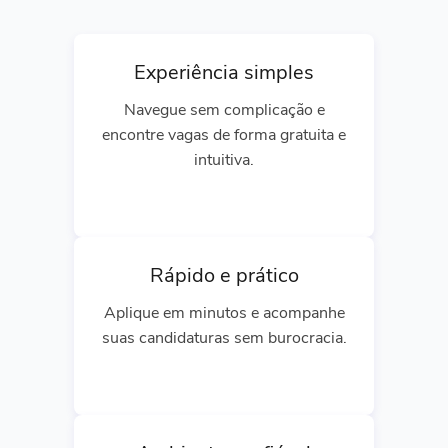
Experiência simples
Navegue sem complicação e
encontre vagas de forma gratuita e
intuitiva.
Rápido e prático
Aplique em minutos e acompanhe
suas candidaturas sem burocracia.