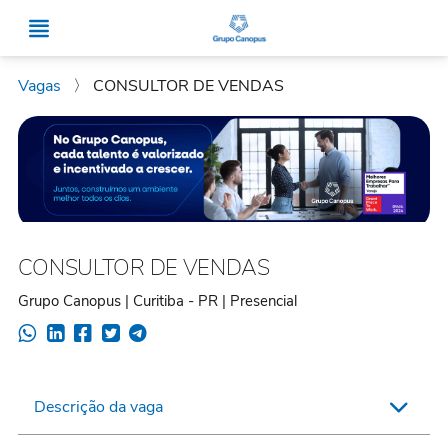
Vagas
〉
CONSULTOR DE VENDAS
CONSULTOR DE VENDAS
Grupo Canopus | Curitiba - PR | Presencial
Descrição da vaga