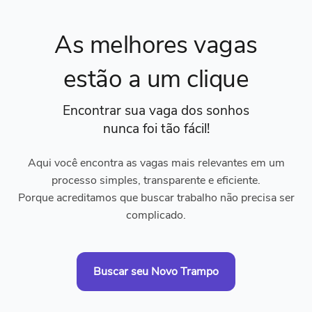
As melhores vagas
estão a um clique
Encontrar sua vaga dos sonhos
nunca foi tão fácil!
Aqui você encontra as vagas mais relevantes em um
processo simples, transparente e eficiente.
Porque acreditamos que buscar trabalho não precisa ser
complicado.
Buscar seu Novo Trampo