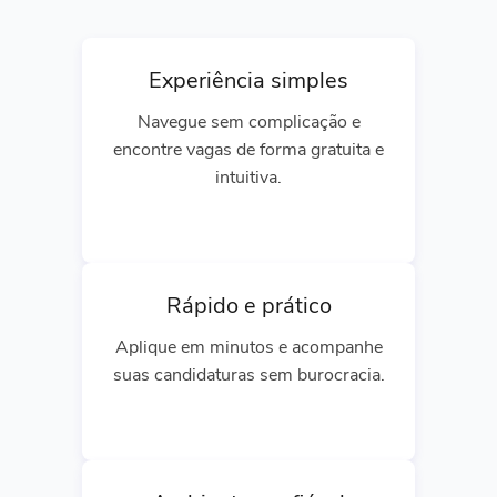
Experiência simples
Navegue sem complicação e
encontre vagas de forma gratuita e
intuitiva.
Rápido e prático
Aplique em minutos e acompanhe
suas candidaturas sem burocracia.