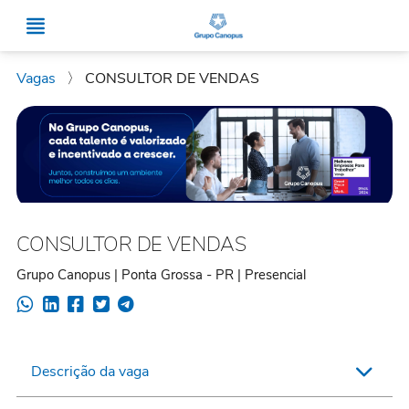
Vagas
〉
CONSULTOR DE VENDAS
CONSULTOR DE VENDAS
Grupo Canopus | Ponta Grossa - PR | Presencial
Descrição da vaga