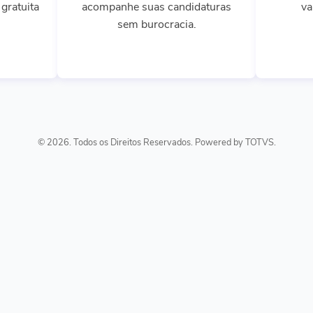
gratuita
acompanhe suas candidaturas
va
sem burocracia.
© 2026. Todos os Direitos Reservados. Powered by TOTVS.