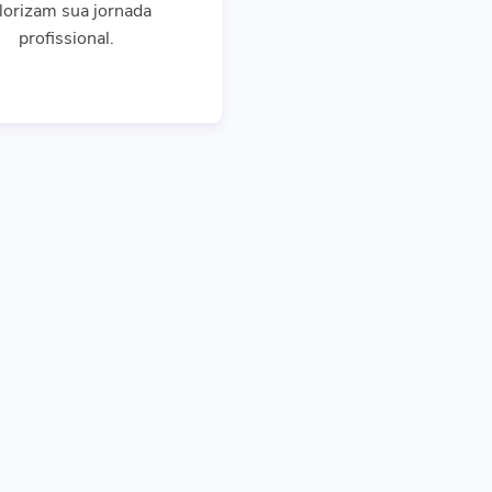
lorizam sua jornada
profissional.