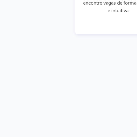
encontre vagas de forma 
e intuitiva.