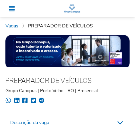
Vagas
〉
PREPARADOR DE VEÍCULOS
PREPARADOR DE VEÍCULOS
Grupo Canopus | Porto Velho - RO | Presencial
Descrição da vaga