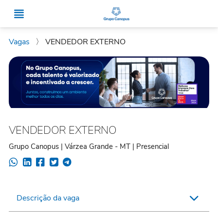
Vagas
〉
VENDEDOR EXTERNO
VENDEDOR EXTERNO
Grupo Canopus | Várzea Grande - MT | Presencial
Descrição da vaga