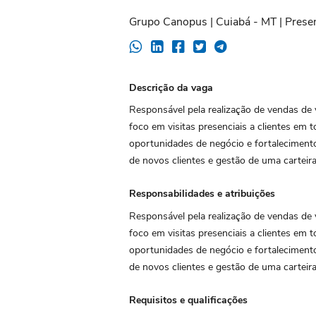
Grupo Canopus | Cuiabá - MT | Presen
Descrição da vaga
Responsável pela realização de vendas de
foco em visitas presenciais a clientes em 
oportunidades de negócio e fortaleciment
de novos clientes e gestão de uma carteira
Responsabilidades e atribuições
Responsável pela realização de vendas de
foco em visitas presenciais a clientes em 
oportunidades de negócio e fortaleciment
de novos clientes e gestão de uma carteira
Requisitos e qualificações