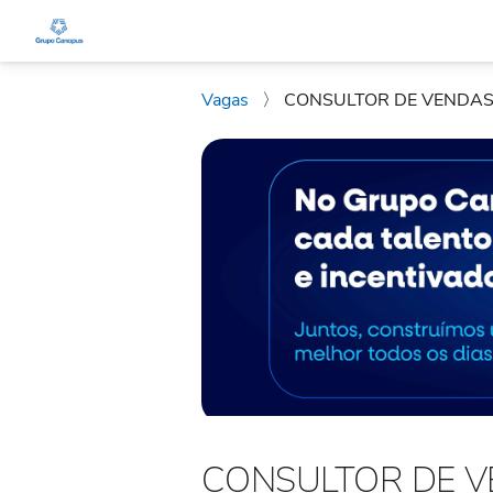
Vagas
〉
CONSULTOR DE VENDA
CONSULTOR DE 