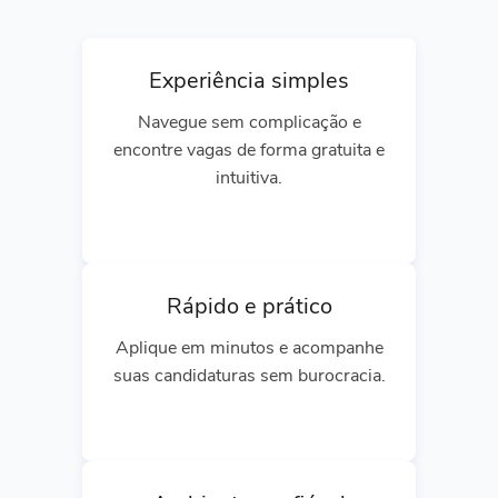
Experiência simples
Navegue sem complicação e
encontre vagas de forma gratuita e
intuitiva.
Rápido e prático
Aplique em minutos e acompanhe
suas candidaturas sem burocracia.