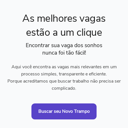
As melhores vagas
estão a um clique
Encontrar sua vaga dos sonhos
nunca foi tão fácil!
Aqui você encontra as vagas mais relevantes em um
processo simples, transparente e eficiente.
Porque acreditamos que buscar trabalho não precisa ser
complicado.
Buscar seu Novo Trampo