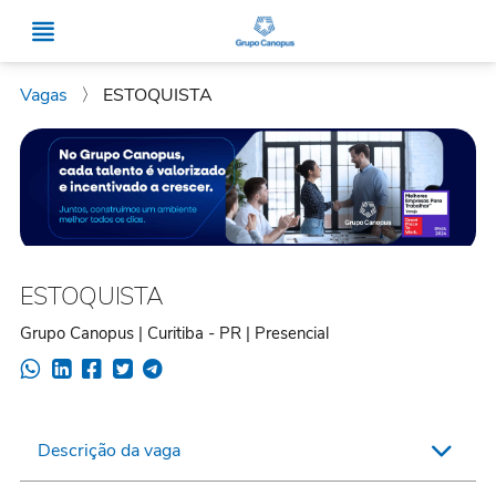
Vagas
〉
ESTOQUISTA
ESTOQUISTA
Grupo Canopus | Curitiba - PR | Presencial
Descrição da vaga