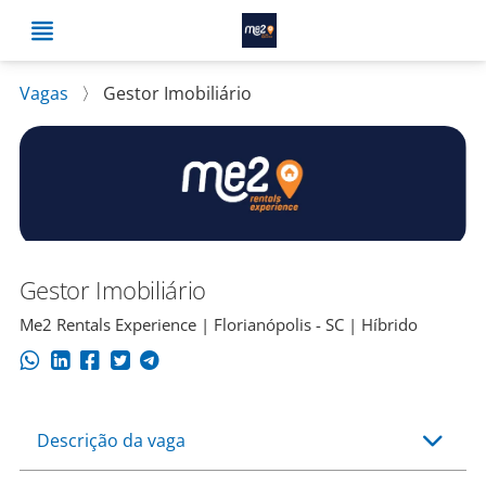
Vagas
〉
Gestor Imobiliário
Gestor Imobiliário
Me2 Rentals Experience | Florianópolis - SC | Híbrido
Descrição da vaga