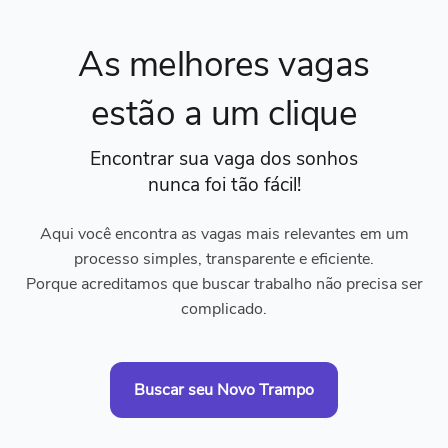
As melhores vagas
estão a um clique
Encontrar sua vaga dos sonhos
nunca foi tão fácil!
Aqui você encontra as vagas mais relevantes em um
processo simples, transparente e eficiente.
Porque acreditamos que buscar trabalho não precisa ser
complicado.
Buscar seu Novo Trampo