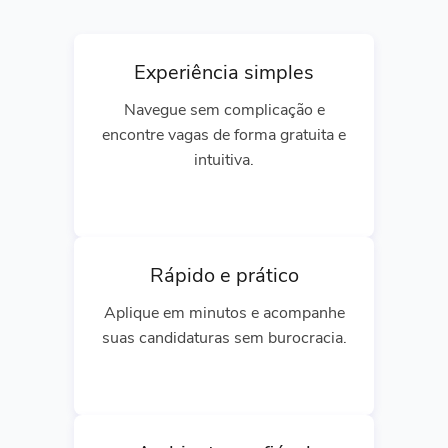
Experiência simples
Navegue sem complicação e
encontre vagas de forma gratuita e
intuitiva.
Rápido e prático
Aplique em minutos e acompanhe
suas candidaturas sem burocracia.