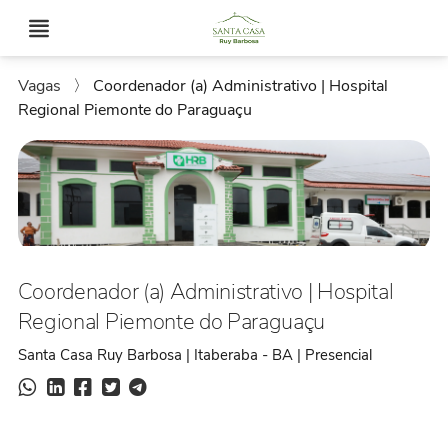
Vagas
〉
Coordenador (a) Administrativo | Hospital
Regional Piemonte do Paraguaçu
Coordenador (a) Administrativo | Hospital
Regional Piemonte do Paraguaçu
Santa Casa Ruy Barbosa | Itaberaba - BA | Presencial