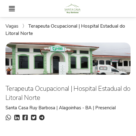
Vagas
〉
Terapeuta Ocupacional | Hospital Estadual do
Litoral Norte
Terapeuta Ocupacional | Hospital Estadual do
Litoral Norte
Santa Casa Ruy Barbosa | Alagoinhas - BA | Presencial