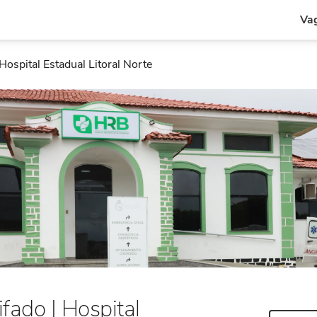
Vag
Hospital Estadual Litoral Norte
fado | Hospital