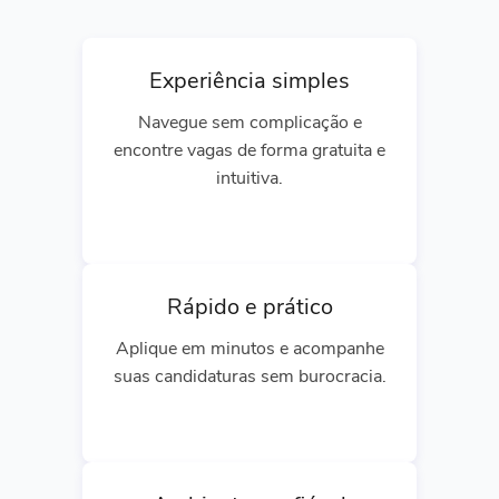
Experiência simples
Navegue sem complicação e
encontre vagas de forma gratuita e
intuitiva.
Rápido e prático
Aplique em minutos e acompanhe
suas candidaturas sem burocracia.