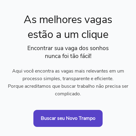
As melhores vagas
estão a um clique
Encontrar sua vaga dos sonhos
nunca foi tão fácil!
Aqui você encontra as vagas mais relevantes em um
processo simples, transparente e eficiente.
Porque acreditamos que buscar trabalho não precisa ser
complicado.
Buscar seu Novo Trampo