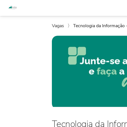
Vagas
〉
Tecnologia da Informação 
Tecnologia da Info