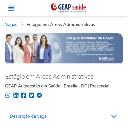
Vagas
〉
Estágio em Áreas Administrativas
Estágio em Áreas Administrativas
GEAP Autogestão em Saúde | Brasília - DF | Presencial
Descrição da vaga