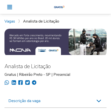
Vagas
〉
Analista de Licitação
Analista de Licitação
Gnatus | Ribeirão Preto - SP | Presencial
Descrição da vaga