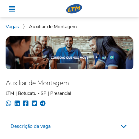
Vagas
〉
Auxiliar de Montagem
Auxiliar de Montagem
LTM | Botucatu - SP | Presencial
Descrição da vaga