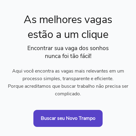
As melhores vagas
estão a um clique
Encontrar sua vaga dos sonhos
nunca foi tão fácil!
Aqui você encontra as vagas mais relevantes em um
processo simples, transparente e eficiente.
Porque acreditamos que buscar trabalho não precisa ser
complicado.
Buscar seu Novo Trampo