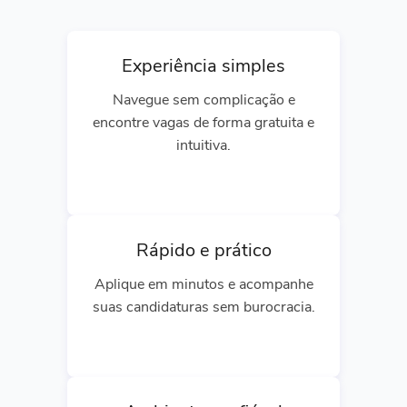
Experiência simples
Navegue sem complicação e
encontre vagas de forma gratuita e
intuitiva.
Rápido e prático
Aplique em minutos e acompanhe
suas candidaturas sem burocracia.