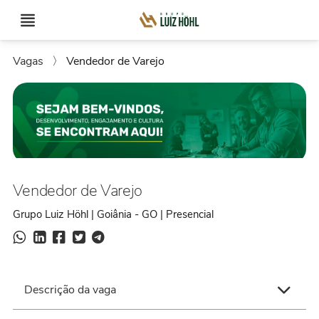
Vagas
〉
Vendedor de Varejo
Vendedor de Varejo
Grupo Luiz Höhl | Goiânia - GO | Presencial
Descrição da vaga