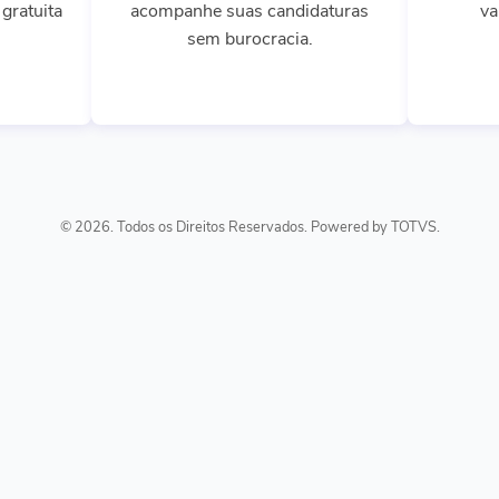
gratuita
acompanhe suas candidaturas
va
sem burocracia.
© 2026. Todos os Direitos Reservados. Powered by TOTVS.