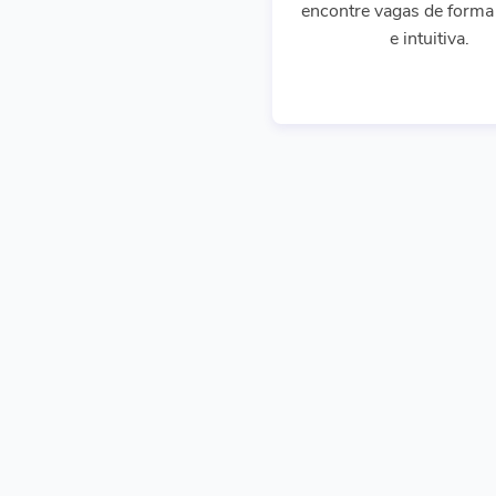
encontre vagas de forma 
e intuitiva.