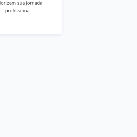
lorizam sua jornada
profissional.