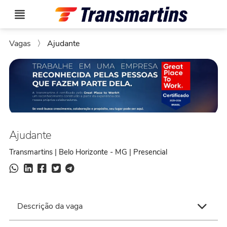
Vagas
〉
Ajudante
Ajudante
Transmartins | Belo Horizonte - MG | Presencial
Descrição da vaga