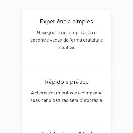
Experiência simples
Navegue sem complicação e
encontre vagas de forma gratuita e
intuitiva.
Rápido e prático
Aplique em minutos e acompanhe
suas candidaturas sem burocracia.