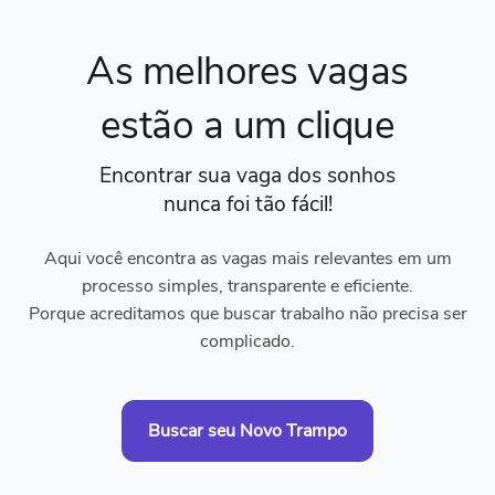
As melhores vagas
estão a um clique
Encontrar sua vaga dos sonhos
nunca foi tão fácil!
Aqui você encontra as vagas mais relevantes em um
processo simples, transparente e eficiente.
Porque acreditamos que buscar trabalho não precisa ser
complicado.
Buscar seu Novo Trampo