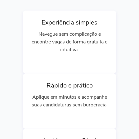
Experiência simples
Navegue sem complicação e
encontre vagas de forma gratuita e
intuitiva.
Rápido e prático
Aplique em minutos e acompanhe
suas candidaturas sem burocracia.