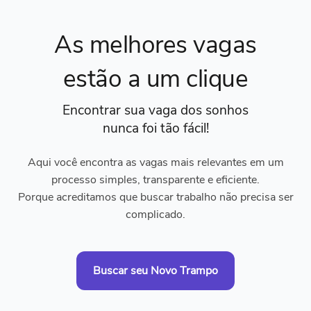
As melhores vagas
estão a um clique
Encontrar sua vaga dos sonhos
nunca foi tão fácil!
Aqui você encontra as vagas mais relevantes em um
processo simples, transparente e eficiente.
Porque acreditamos que buscar trabalho não precisa ser
complicado.
Buscar seu Novo Trampo