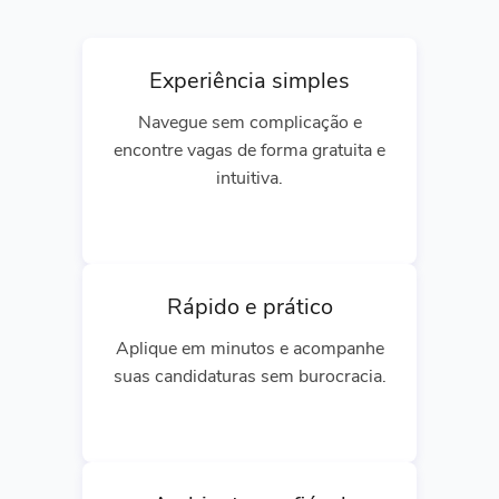
Experiência simples
Navegue sem complicação e
encontre vagas de forma gratuita e
intuitiva.
Rápido e prático
Aplique em minutos e acompanhe
suas candidaturas sem burocracia.