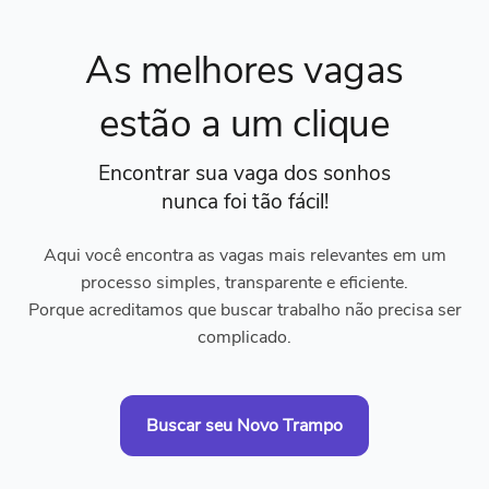
As melhores vagas
estão a um clique
Encontrar sua vaga dos sonhos
nunca foi tão fácil!
Aqui você encontra as vagas mais relevantes em um
processo simples, transparente e eficiente.
Porque acreditamos que buscar trabalho não precisa ser
complicado.
Buscar seu Novo Trampo