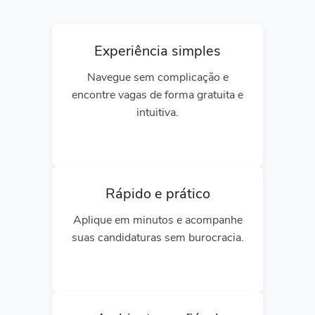
Experiência simples
Navegue sem complicação e
encontre vagas de forma gratuita e
intuitiva.
Rápido e prático
Aplique em minutos e acompanhe
suas candidaturas sem burocracia.