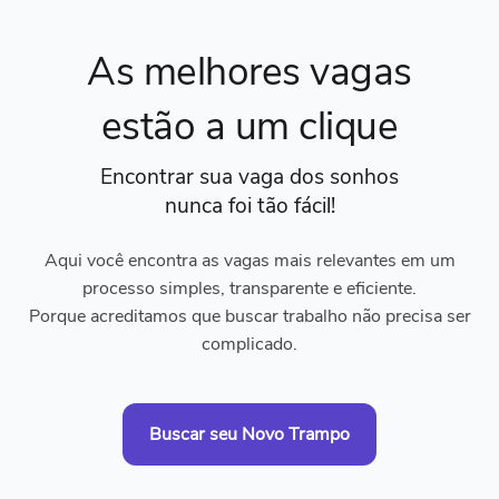
As melhores vagas
estão a um clique
Encontrar sua vaga dos sonhos
nunca foi tão fácil!
Aqui você encontra as vagas mais relevantes em um
processo simples, transparente e eficiente.
Porque acreditamos que buscar trabalho não precisa ser
complicado.
Buscar seu Novo Trampo