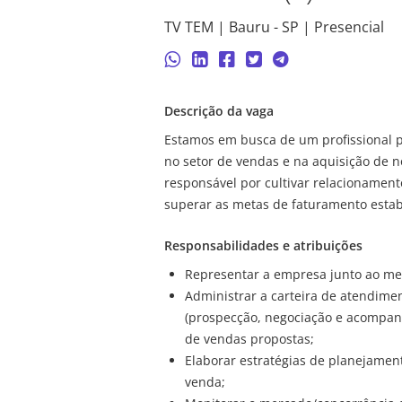
TV TEM | Bauru - SP | Presencial
Descrição da vaga
Estamos em busca de um profissional
no setor de vendas e na aquisição de n
responsável por cultivar relacionament
superar as metas de faturamento estab
Responsabilidades e atribuições
Representar a empresa junto ao me
Administrar a carteira de atendime
(prospecção, negociação e acompan
de vendas propostas;
Elaborar estratégias de planejament
venda;