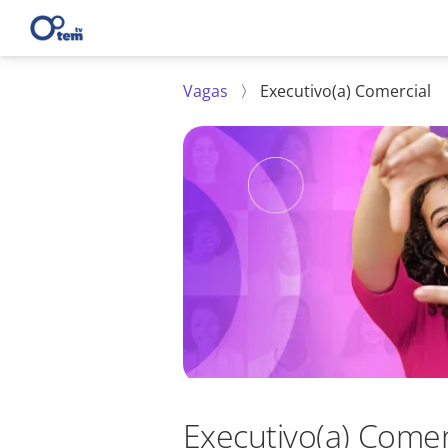
Vagas
〉
Executivo(a) Comercial
Executivo(a) Comer