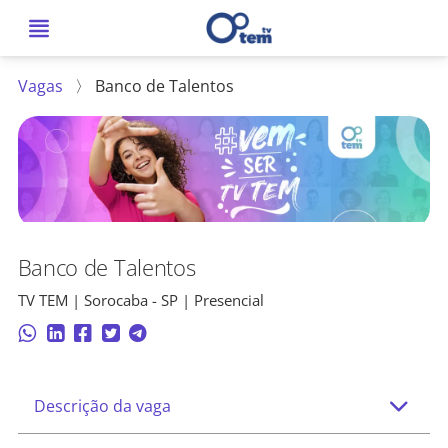
Vagas
〉
Banco de Talentos
Banco de Talentos
TV TEM | Sorocaba - SP | Presencial
Descrição da vaga