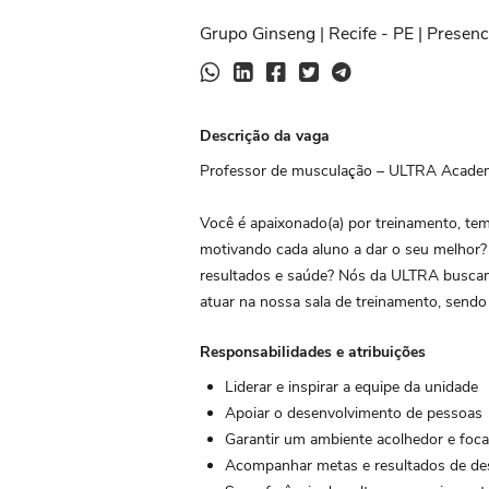
Grupo Ginseng | Recife - PE | Presenc
Descrição da vaga
Professor de musculação – ULTRA Acade
Você é apaixonado(a) por treinamento, tem 
motivando cada aluno a dar o seu melhor?
resultados e saúde? Nós da ULTRA buscam
atuar na nossa sala de treinamento, sendo
Responsabilidades e atribuições
Liderar e inspirar a equipe da unidade
Apoiar o desenvolvimento de pessoas
Garantir um ambiente acolhedor e foc
Acompanhar metas e resultados de 