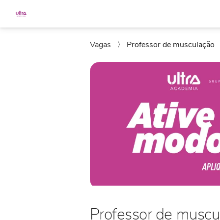
Vagas
〉
Professor de musculação
Professor de muscu