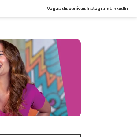
Vagas disponíveis
Instagram
LinkedIn