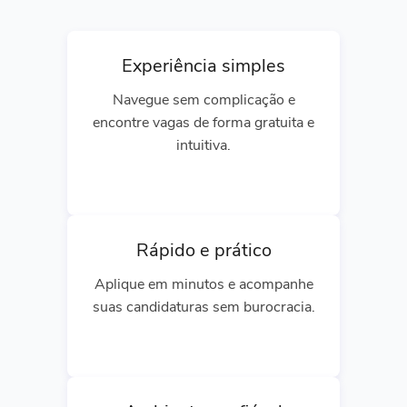
Experiência simples
Navegue sem complicação e
encontre vagas de forma gratuita e
intuitiva.
Rápido e prático
Aplique em minutos e acompanhe
suas candidaturas sem burocracia.