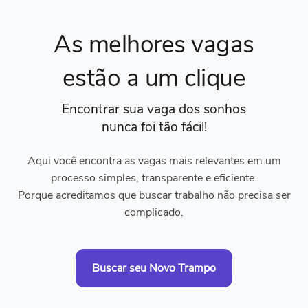
As melhores vagas
estão a um clique
Encontrar sua vaga dos sonhos
nunca foi tão fácil!
Aqui você encontra as vagas mais relevantes em um
processo simples, transparente e eficiente.
Porque acreditamos que buscar trabalho não precisa ser
complicado.
Buscar seu Novo Trampo