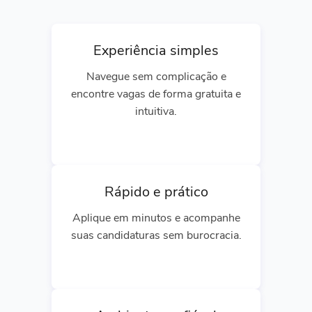
Experiência simples
Navegue sem complicação e
encontre vagas de forma gratuita e
intuitiva.
Rápido e prático
Aplique em minutos e acompanhe
suas candidaturas sem burocracia.