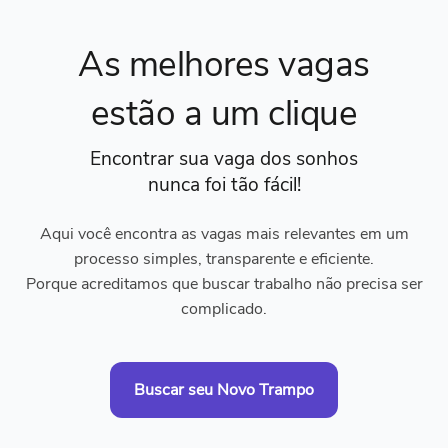
As melhores vagas
estão a um clique
Encontrar sua vaga dos sonhos
nunca foi tão fácil!
Aqui você encontra as vagas mais relevantes em um
processo simples, transparente e eficiente.
Porque acreditamos que buscar trabalho não precisa ser
complicado.
Buscar seu Novo Trampo