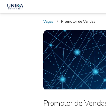
Vagas
〉
Promotor de Vendas
Promotor de Venda