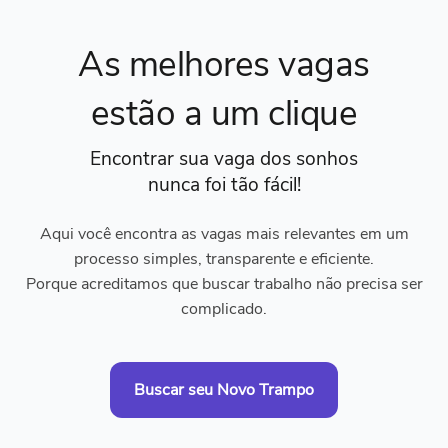
As melhores vagas
estão a um clique
Encontrar sua vaga dos sonhos
nunca foi tão fácil!
Aqui você encontra as vagas mais relevantes em um
processo simples, transparente e eficiente.
Porque acreditamos que buscar trabalho não precisa ser
complicado.
Buscar seu Novo Trampo