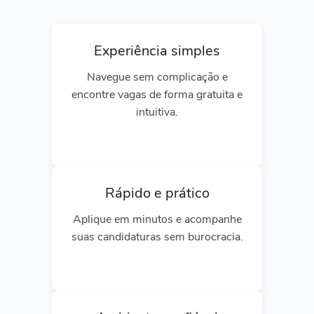
Experiência simples
Navegue sem complicação e
encontre vagas de forma gratuita e
intuitiva.
Rápido e prático
Aplique em minutos e acompanhe
suas candidaturas sem burocracia.