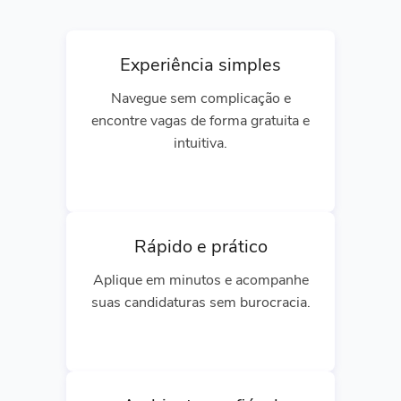
Experiência simples
Navegue sem complicação e
encontre vagas de forma gratuita e
intuitiva.
Rápido e prático
Aplique em minutos e acompanhe
suas candidaturas sem burocracia.