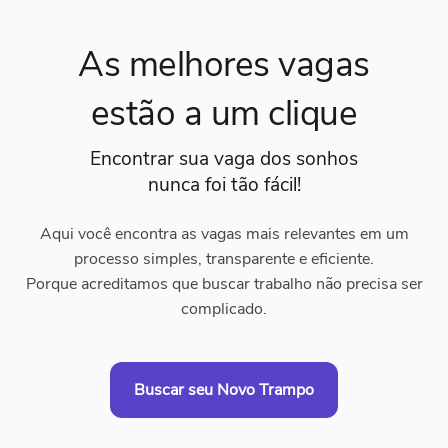
As melhores vagas
estão a um clique
Encontrar sua vaga dos sonhos
nunca foi tão fácil!
Aqui você encontra as vagas mais relevantes em um
processo simples, transparente e eficiente.
Porque acreditamos que buscar trabalho não precisa ser
complicado.
Buscar seu Novo Trampo