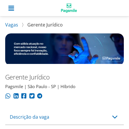
Vagas
〉
Gerente Jurídico
Gerente Jurídico
Pagsmile | São Paulo - SP | Híbrido
Descrição da vaga