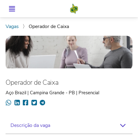
Vagas
〉
Operador de Caixa
Operador de Caixa
Aço Brazil | Campina Grande - PB | Presencial
Descrição da vaga