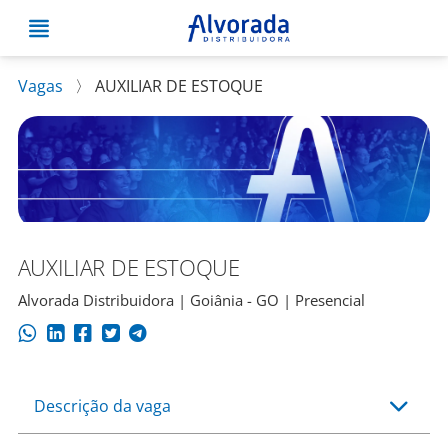
Vagas
〉
AUXILIAR DE ESTOQUE
AUXILIAR DE ESTOQUE
Alvorada Distribuidora | Goiânia - GO | Presencial
Descrição da vaga