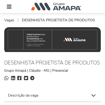
Vagas
〉
DESENHISTA PROJETISTA DE PRODUTOS
DESENHISTA PROJETISTA DE PRODUTOS
Grupo Amapá | Cláudio - MG | Presencial
Descrição da vaga