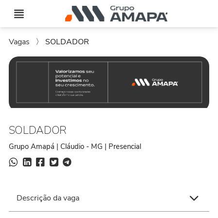
Vagas
〉
SOLDADOR
SOLDADOR
Grupo Amapá | Cláudio - MG | Presencial
Descrição da vaga