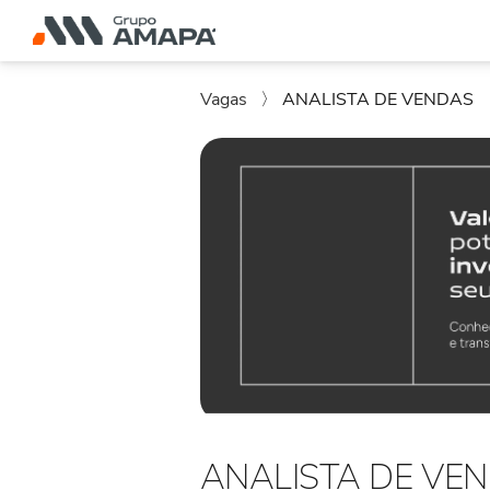
Vagas
〉
ANALISTA DE VENDAS
ANALISTA DE VE