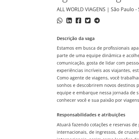
ALL WORLD VIAGENS | São Paulo - S
Descrição da vaga
Estamos em busca de profissionais apa
parte de uma equipe dinâmica e acolhe
comunicação, gosta de lidar com pesso
experiências incríveis aos viajantes, es
Como agente de viagens, você trabalhar
sonhos e descobrirem novos destinos p
equipe e embarque nessa jornada de s
conhecer você e sua paixão por viagens
Responsabilidades e atribuições
Atuará fazendo cotações e reservas de
internacionais, de ingressos, de cruzei