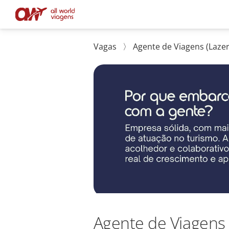
Vagas
〉
Agente de Viagens (Lazer
Agente de Viagens 