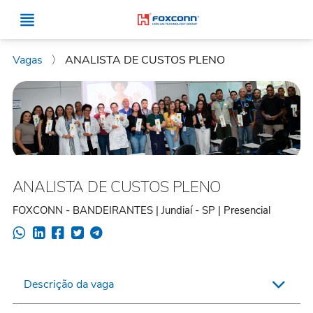
Vagas
〉
ANALISTA DE CUSTOS PLENO
ANALISTA DE CUSTOS PLENO
FOXCONN - BANDEIRANTES | Jundiaí - SP | Presencial
Descrição da vaga