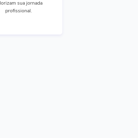
lorizam sua jornada
profissional.