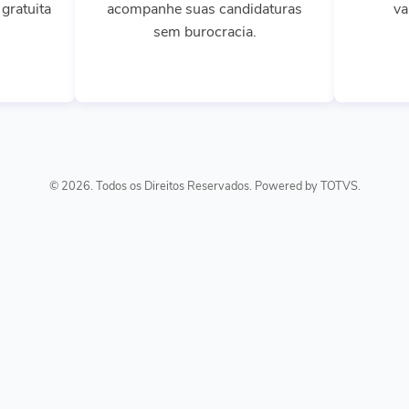
gratuita
acompanhe suas candidaturas
va
sem burocracia.
© 2026. Todos os Direitos Reservados. Powered by TOTVS.