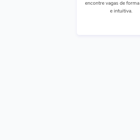
encontre vagas de forma 
e intuitiva.