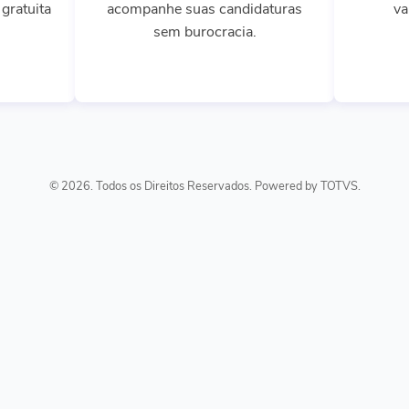
gratuita
acompanhe suas candidaturas
va
sem burocracia.
© 2026. Todos os Direitos Reservados. Powered by TOTVS.