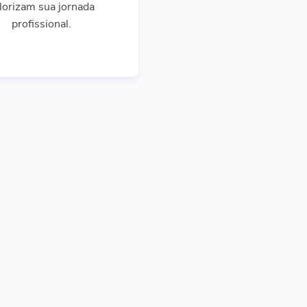
lorizam sua jornada
profissional.