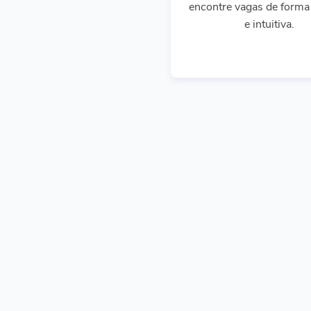
encontre vagas de forma 
e intuitiva.