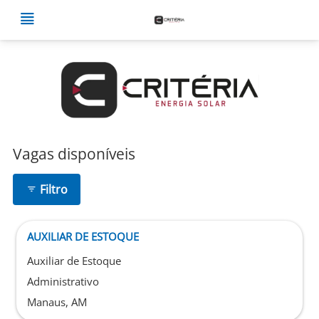
Vagas disponíveis
Filtro
AUXILIAR DE ESTOQUE
Auxiliar de Estoque
Administrativo
Manaus, AM