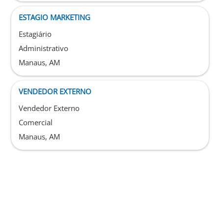
ESTAGIO MARKETING
Estagiário
Administrativo
Manaus, AM
VENDEDOR EXTERNO
Vendedor Externo
Comercial
Manaus, AM